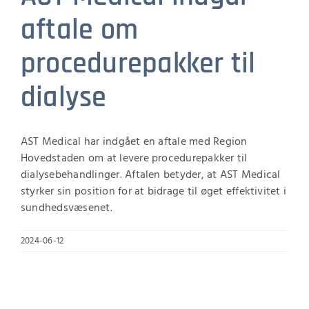
aftale om
procedurepakker til
dialyse
AST Medical har indgået en aftale med Region
Hovedstaden om at levere procedurepakker til
dialysebehandlinger. Aftalen betyder, at AST Medical
styrker sin position for at bidrage til øget effektivitet i
sundhedsvæsenet.
2024-06-12