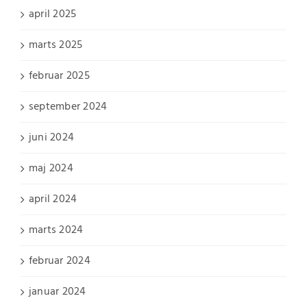
april 2025
marts 2025
februar 2025
september 2024
juni 2024
maj 2024
april 2024
marts 2024
februar 2024
januar 2024