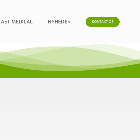
 AST MEDICAL
NYHEDER
KONTAKT OS