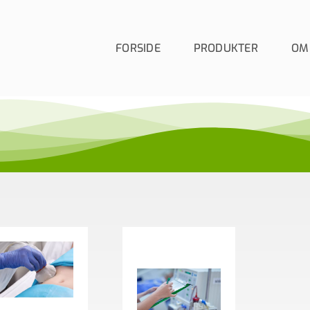
FORSIDE
PRODUKTER
OM