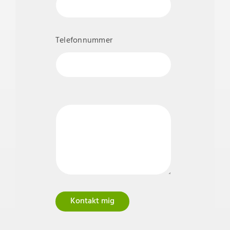
Telefonnummer
Kontakt mig