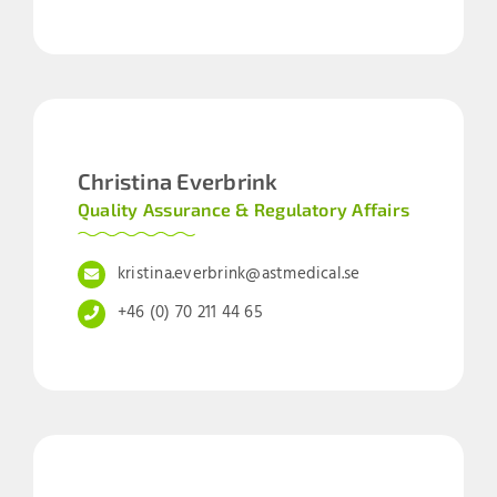
Christina Everbrink
Quality Assurance & Regulatory Affairs
kristina.everbrink@astmedical.se
+46 (0) 70 211 44 65