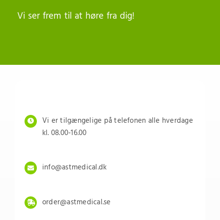
Vi ser frem til at høre fra dig!
Vi er tilgængelige på telefonen alle hverdage
kl. 08.00-16.00
info@astmedical.dk
order@astmedical.se