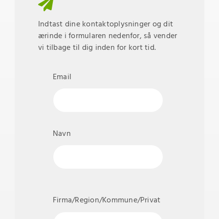
Indtast dine kontaktoplysninger og dit
ærinde i formularen nedenfor, så vender
vi tilbage til dig inden for kort tid.
Email
Navn
Firma/Region/Kommune/Privat