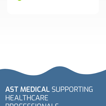
AST MEDICAL
SUPPORTING
HEALTHCARE