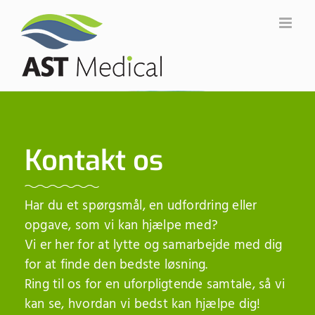
Skip
to
content
Kontakt os
Har du et spørgsmål, en udfordring eller
opgave, som vi kan hjælpe med?
Vi er her for at lytte og samarbejde med dig
for at finde den bedste løsning.
Ring til os for en uforpligtende samtale, så vi
kan se, hvordan vi bedst kan hjælpe dig!