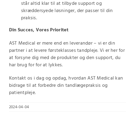
står altid klar til at tilbyde support og
skræddersyede løsninger, der passer til din
praksis.
Din Succes, Vores Prioritet
AST Medical er mere end en leverandør – vi er din
partner i at levere førsteklasses tandpleje. Vi er her for
at forsyne dig med de produkter og den support, du
har brug for for at lykkes.
Kontakt os i dag og opdag, hvordan AST Medical kan
bidrage til at forbedre din tandlægepraksis og
patientpleje.
2024-04-04