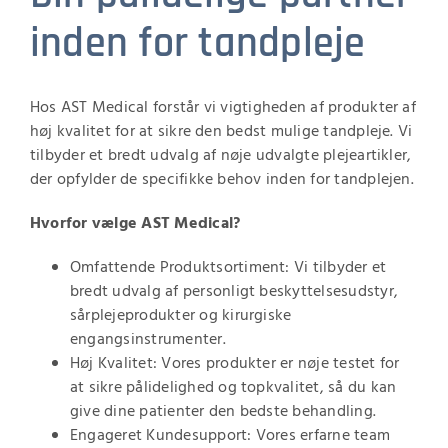
inden for tandpleje
Hos AST Medical forstår vi vigtigheden af produkter af
høj kvalitet for at sikre den bedst mulige tandpleje. Vi
tilbyder et bredt udvalg af nøje udvalgte plejeartikler,
der opfylder de specifikke behov inden for tandplejen.
Hvorfor vælge AST Medical?
Omfattende Produktsortiment: Vi tilbyder et
bredt udvalg af personligt beskyttelsesudstyr,
sårplejeprodukter og kirurgiske
engangsinstrumenter.
Høj Kvalitet: Vores produkter er nøje testet for
at sikre pålidelighed og topkvalitet, så du kan
give dine patienter den bedste behandling.
Engageret Kundesupport: Vores erfarne team