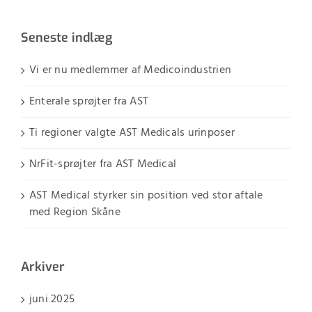
Seneste indlæg
Vi er nu medlemmer af Medicoindustrien
Enterale sprøjter fra AST
Ti regioner valgte AST Medicals urinposer
NrFit-sprøjter fra AST Medical
AST Medical styrker sin position ved stor aftale
med Region Skåne
Arkiver
juni 2025