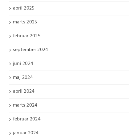
april 2025
marts 2025
februar 2025
september 2024
juni 2024
maj 2024
april 2024
marts 2024
februar 2024
januar 2024