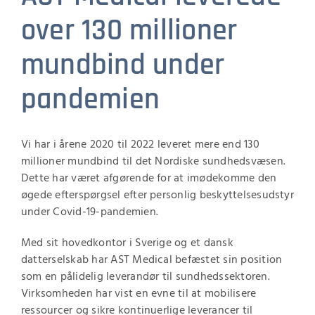
over 130 millioner
mundbind under
pandemien
Vi har i årene 2020 til 2022 leveret mere end 130
millioner mundbind til det Nordiske sundhedsvæsen.
Dette har været afgørende for at imødekomme den
øgede efterspørgsel efter personlig beskyttelsesudstyr
under Covid-19-pandemien.
Med sit hovedkontor i Sverige og et dansk
datterselskab har AST Medical befæstet sin position
som en pålidelig leverandør til sundhedssektoren.
Virksomheden har vist en evne til at mobilisere
ressourcer og sikre kontinuerlige leverancer til