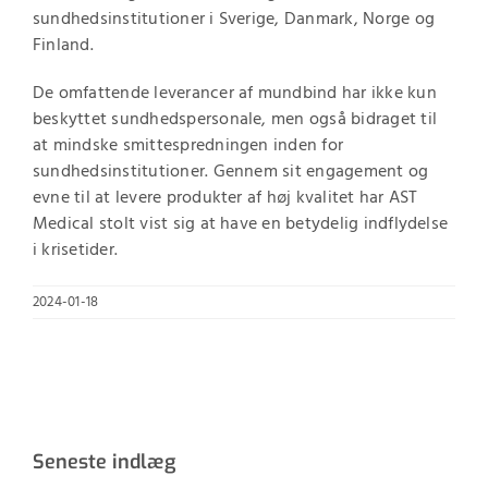
sundhedsinstitutioner i Sverige, Danmark, Norge og
Finland.
De omfattende leverancer af mundbind har ikke kun
beskyttet sundhedspersonale, men også bidraget til
at mindske smittespredningen inden for
sundhedsinstitutioner. Gennem sit engagement og
evne til at levere produkter af høj kvalitet har AST
Medical stolt vist sig at have en betydelig indflydelse
i krisetider.
2024-01-18
Seneste indlæg