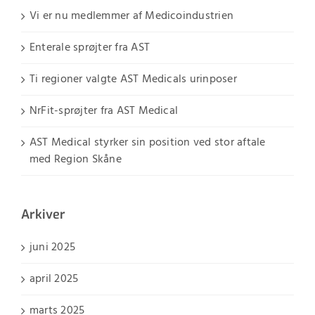
Vi er nu medlemmer af Medicoindustrien
Enterale sprøjter fra AST
Ti regioner valgte AST Medicals urinposer
NrFit-sprøjter fra AST Medical
AST Medical styrker sin position ved stor aftale
med Region Skåne
Arkiver
juni 2025
april 2025
marts 2025