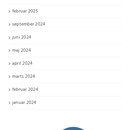
februar 2025
september 2024
juni 2024
maj 2024
april 2024
marts 2024
februar 2024
januar 2024